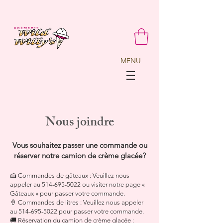
MENU
Nous joindre
Vous souhaitez passer une commande ou
réserver notre camion de crème glacée?
🍰 Commandes de gâteaux : Veuillez nous
appeler au
514-695-5022
ou visiter notre page «
Gâteaux » pour passer votre commande.
🍦 Commandes de litres : Veuillez nous appeler
au
514-695-5022
pour passer votre commande.
🚚 Réservation du camion de crème glacée :