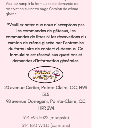
Veuillez remplir le formulaire de demande de
réservation sur notre page Camion de crème
glacée.
*Veuillez noter que nous n'acceptons pas
les commandes de gâteaux, les
commandes de litres ni les réservations du
camion de crème glacée par l'entremise
du formulaire de contact ci-dessous. Ce
formulaire est réservé aux questions et
demandes d'information générales.
20 avenue Cartier,
Pointe-Claire, QC,
H9S
5L5
98 avenue Donegani, Pointe-Claire, QC
H9R 2V4
514-695-5022
(magasin)
514-820-WILD (camions)