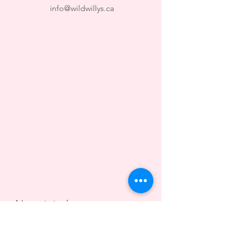
info@wildwillys.ca
Nous joindre